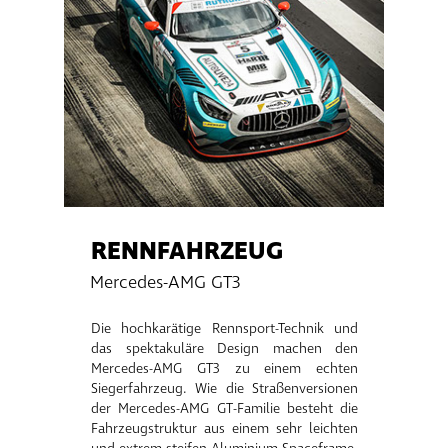
RENNFAHRZEUG
Mercedes-AMG GT3
Die hochkarätige Rennsport-Technik und
das spektakuläre Design machen den
Mercedes-AMG GT3 zu einem echten
Siegerfahrzeug. Wie die Straßenversionen
der Mercedes-AMG GT-Familie besteht die
Fahrzeugstruktur aus einem sehr leichten