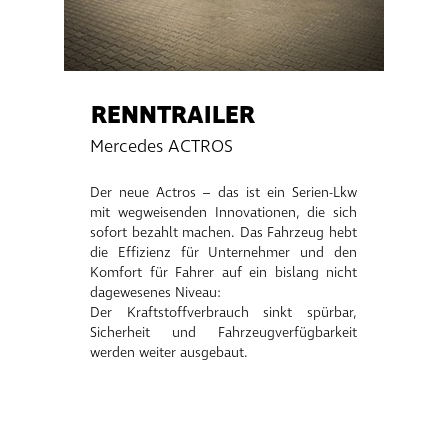
RENNTRAILER
Mercedes ACTROS
Der neue Actros – das ist ein Serien-Lkw
mit wegweisenden Innovationen, die sich
sofort bezahlt machen. Das Fahrzeug hebt
die Effizienz für Unternehmer und den
Komfort für Fahrer auf ein bislang nicht
dagewesenes Niveau:
Der Kraftstoffverbrauch sinkt spürbar,
Sicherheit und Fahrzeugverfügbarkeit
werden weiter ausgebaut.