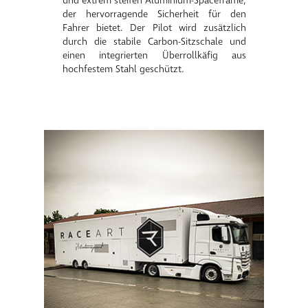
und extrem steifen Aluminium-Spaceframe,
der hervorragende Sicherheit für den
Fahrer bietet. Der Pilot wird zusätzlich
durch die stabile Carbon-Sitzschale und
einen integrierten Überrollkäfig aus
hochfestem Stahl geschützt.